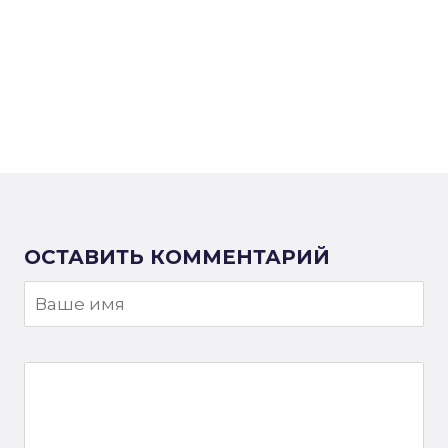
ОСТАВИТЬ КОММЕНТАРИЙ