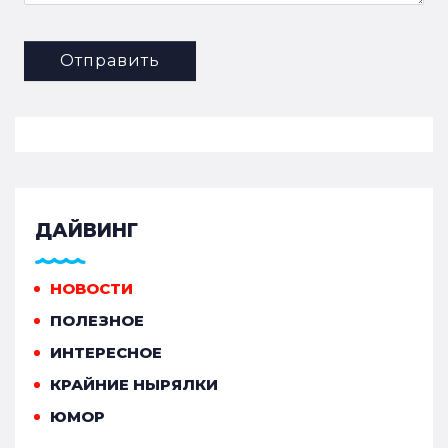
Отправить
ДАЙВИНГ
НОВОСТИ
ПОЛЕЗНОЕ
ИНТЕРЕСНОЕ
КРАЙНИЕ НЫРЯЛКИ
ЮМОР