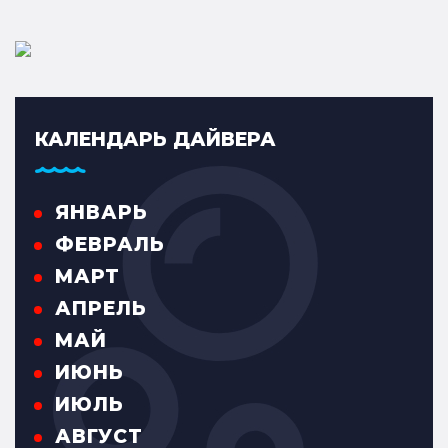
КАЛЕНДАРЬ ДАЙВЕРА
ЯНВАРЬ
ФЕВРАЛЬ
МАРТ
АПРЕЛЬ
МАЙ
ИЮНЬ
ИЮЛЬ
АВГУСТ