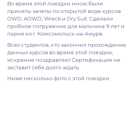
Во время этой поездки мною были
приняты зачеты по открытой воде курсов
OWD, AOWD, Wreck и Dry Suit. Сделали
пробное погружение для мальчика 9 лет и
парня из г. Комсомольск-на-Амуре.
Всех студентов, кто закончил прохождение
данных курсов во время этой поездки,
искренне поздравляю! Сертификация не
заставит себя долго ждать.
Ниже несколько фото с этой поездки.