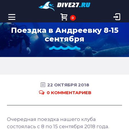
0
Поездка в Андреевку 8-15
сентября
22 ОКТЯБРЯ 2018
0 КОММЕНТАРИЕВ
Очередная поездка нашего клуба
состоялась с 8 по 15 сентября 2018 года.