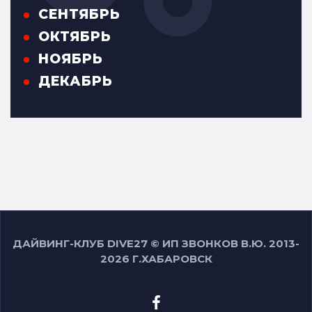
СЕНТЯБРЬ
ОКТЯБРЬ
НОЯБРЬ
ДЕКАБРЬ
ДАЙВИНГ-КЛУБ DIVE27 © ИП ЗВОНКОВ В.Ю. 2013-
2026 Г.ХАБАРОВСК