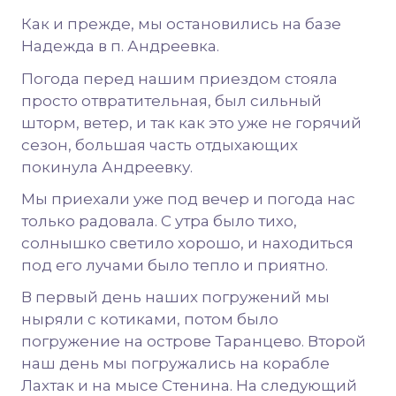
Как и прежде, мы остановились на базе
Надежда в п. Андреевка.
Погода перед нашим приездом стояла
просто отвратительная, был сильный
шторм, ветер, и так как это уже не горячий
сезон, большая часть отдыхающих
покинула Андреевку.
Мы приехали уже под вечер и погода нас
только радовала. С утра было тихо,
солнышко светило хорошо, и находиться
под его лучами было тепло и приятно.
В первый день наших погружений мы
ныряли с котиками, потом было
погружение на острове Таранцево. Второй
наш день мы погружались на корабле
Лахтак и на мысе Стенина. На следующий