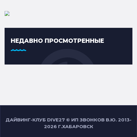
НЕДАВНО ПРОСМОТРЕННЫЕ
ДАЙВИНГ-КЛУБ DIVE27 © ИП ЗВОНКОВ В.Ю. 2013-
2026 Г.ХАБАРОВСК