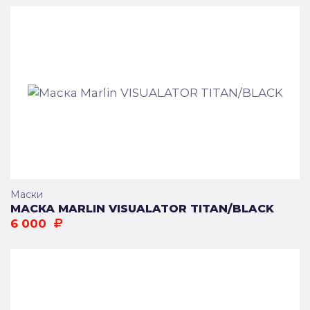
Маски
МАСКА MARLIN VISUALATOR TITAN/BLACK
6 000