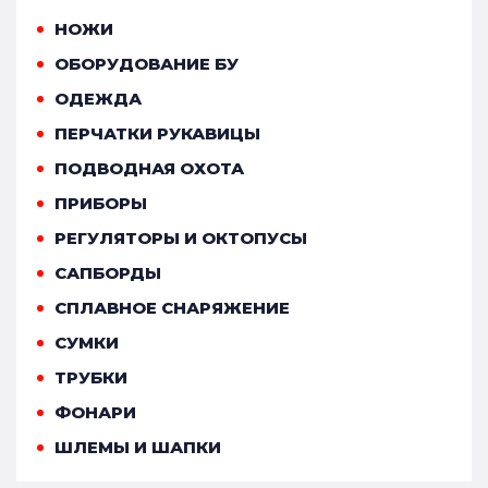
НОЖИ
ОБОРУДОВАНИЕ БУ
ОДЕЖДА
ПЕРЧАТКИ РУКАВИЦЫ
ПОДВОДНАЯ ОХОТА
ПРИБОРЫ
РЕГУЛЯТОРЫ И ОКТОПУСЫ
САПБОРДЫ
СПЛАВНОЕ СНАРЯЖЕНИЕ
СУМКИ
ТРУБКИ
ФОНАРИ
ШЛЕМЫ И ШАПКИ