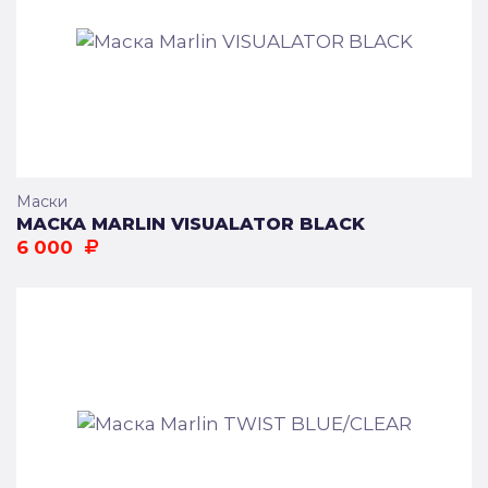
Маски
МАСКА MARLIN VISUALATOR BLACK
6 000