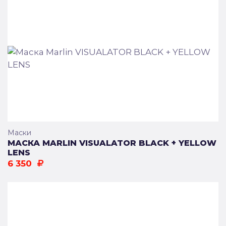
Маски
МАСКА MARLIN VISUALATOR BLACK + YELLOW
LENS
6 350