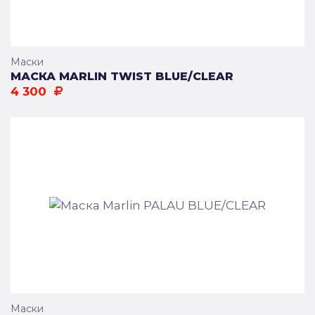
Маски
МАСКА MARLIN TWIST BLUE/CLEAR
4 300
Маски