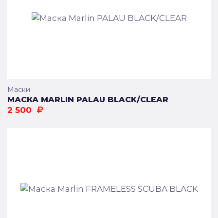
Маски
МАСКА MARLIN PALAU BLACK/CLEAR
2 500