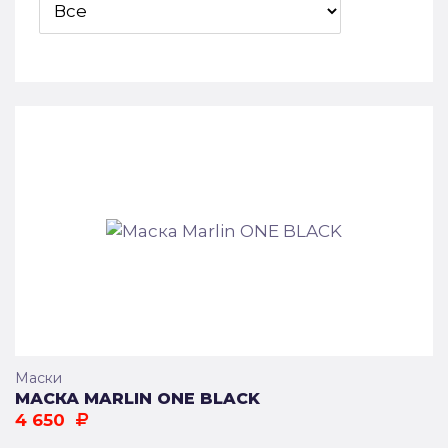
Маски
МАСКА MARLIN ONE BLACK
4 650