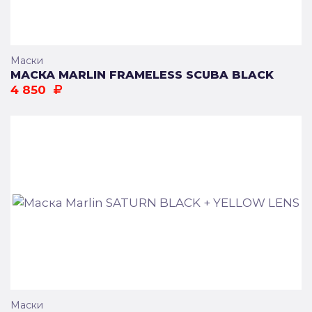
Маски
МАСКА MARLIN FRAMELESS SCUBA BLACK
4 850
Маски