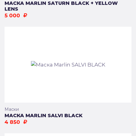
МАСКА MARLIN SATURN BLACK + YELLOW
LENS
5 000
Маски
МАСКА MARLIN SALVI BLACK
4 850