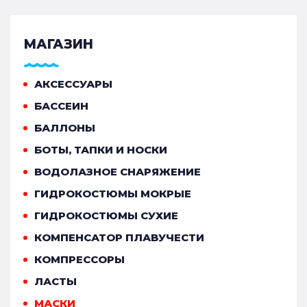
МАГАЗИН
АКСЕССУАРЫ
БАССЕИН
БАЛЛОНЫ
БОТЫ, ТАПКИ И НОСКИ
ВОДОЛАЗНОЕ СНАРЯЖЕНИЕ
ГИДРОКОСТЮМЫ МОКРЫЕ
ГИДРОКОСТЮМЫ СУХИЕ
КОМПЕНСАТОР ПЛАВУЧЕСТИ
КОМПРЕССОРЫ
ЛАСТЫ
МАСКИ