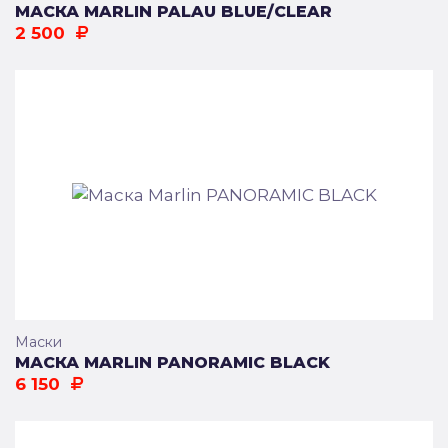
МАСКА MARLIN PALAU BLUE/CLEAR
2 500
Маски
МАСКА MARLIN PANORAMIC BLACK
6 150