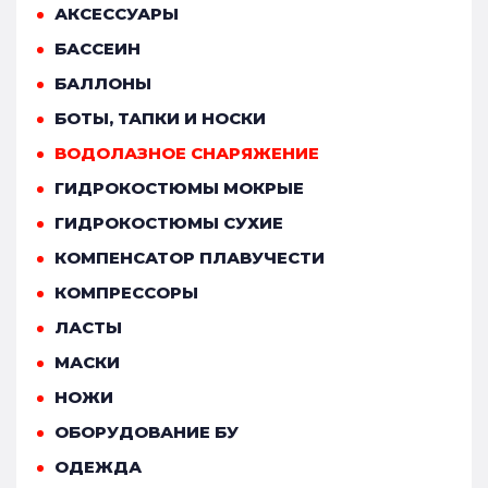
АКСЕССУАРЫ
БАССЕИН
БАЛЛОНЫ
БОТЫ, ТАПКИ И НОСКИ
ВОДОЛАЗНОЕ СНАРЯЖЕНИЕ
ГИДРОКОСТЮМЫ МОКРЫЕ
ГИДРОКОСТЮМЫ СУХИЕ
КОМПЕНСАТОР ПЛАВУЧЕСТИ
КОМПРЕССОРЫ
ЛАСТЫ
МАСКИ
НОЖИ
ОБОРУДОВАНИЕ БУ
ОДЕЖДА