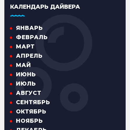
КАЛЕНДАРЬ ДАЙВЕРА
ЯНВАРЬ
ФЕВРАЛЬ
МАРТ
АПРЕЛЬ
МАЙ
ИЮНЬ
ИЮЛЬ
АВГУСТ
СЕНТЯБРЬ
ОКТЯБРЬ
НОЯБРЬ