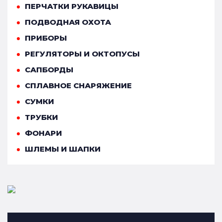
ПЕРЧАТКИ РУКАВИЦЫ
ПОДВОДНАЯ ОХОТА
ПРИБОРЫ
РЕГУЛЯТОРЫ И ОКТОПУСЫ
САПБОРДЫ
СПЛАВНОЕ СНАРЯЖЕНИЕ
СУМКИ
ТРУБКИ
ФОНАРИ
ШЛЕМЫ И ШАПКИ