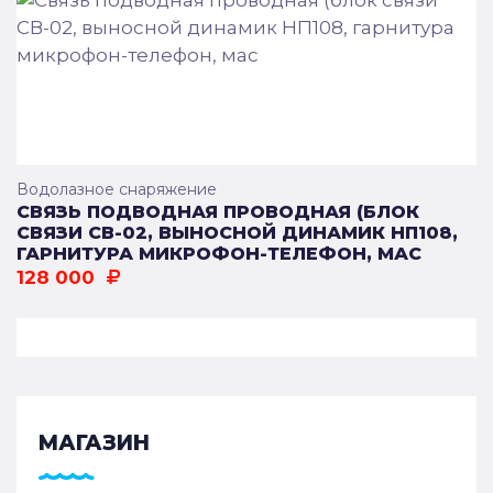
Водолазное снаряжение
СВЯЗЬ ПОДВОДНАЯ ПРОВОДНАЯ (БЛОК
СВЯЗИ СВ-02, ВЫНОСНОЙ ДИНАМИК НП108,
ГАРНИТУРА МИКРОФОН-ТЕЛЕФОН, МАС
128 000
МАГАЗИН