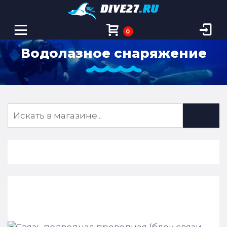
0
Водолазное снаряжение