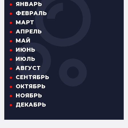
ЯНВАРЬ
ФЕВРАЛЬ
МАРТ
АПРЕЛЬ
МАЙ
ИЮНЬ
ИЮЛЬ
АВГУСТ
СЕНТЯБРЬ
ОКТЯБРЬ
НОЯБРЬ
ДЕКАБРЬ