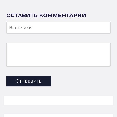
ОСТАВИТЬ КОММЕНТАРИЙ
Отправить