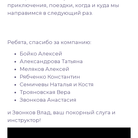
приключения, поездки, когда и куда мы
направимся в следующий раз.
Ребята, спасибо за компанию:
Бойко Алексей
Александрова Татьяна
Меляков Алексей
Рябченко Константин
Семичевы Наталья и Костя
Трояновская Вера
Звонкова Анастасия
и Звонков Влад, ваш покорный слуга и
инструктор!