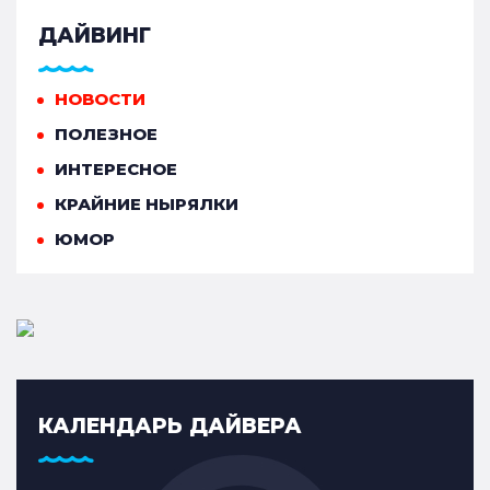
ДАЙВИНГ
НОВОСТИ
ПОЛЕЗНОЕ
ИНТЕРЕСНОЕ
КРАЙНИЕ НЫРЯЛКИ
ЮМОР
КАЛЕНДАРЬ ДАЙВЕРА