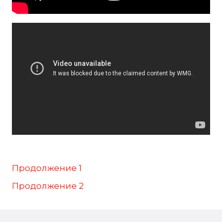
Продолжение 1
Продолжение 2