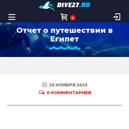
0
Отчет о путешествии в
Египет
25 НОЯБРЯ 2013
0 КОММЕНТАРИЕВ