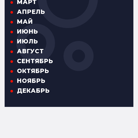
МАРТ
АПРЕЛЬ
МАЙ
ИЮНЬ
ИЮЛЬ
АВГУСТ
СЕНТЯБРЬ
ОКТЯБРЬ
НОЯБРЬ
ДЕКАБРЬ