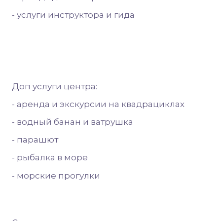
- услуги инструктора и гида
Доп услуги центра:
- аренда и экскурсии на квадрациклах
- водный банан и ватрушка
- парашют
- рыбалка в море
- морские прогулки