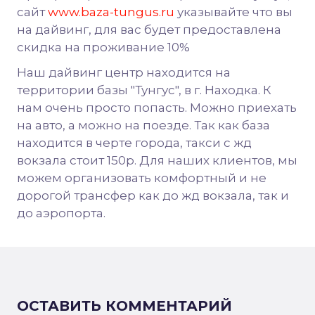
сайт
www.baza-tungus.ru
указывайте что вы
на дайвинг, для вас будет предоставлена
скидка на проживание 10%
Наш дайвинг центр находится на
территории базы "Тунгус", в г. Находка. К
нам очень просто попасть. Можно приехать
на авто, а можно на поезде. Так как база
находится в черте города, такси с жд
вокзала стоит 150р. Для наших клиентов, мы
можем организовать комфортный и не
дорогой трансфер как до жд вокзала, так и
до аэропорта.
ОСТАВИТЬ КОММЕНТАРИЙ