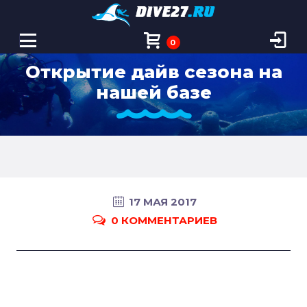
0
Открытие дайв сезона на
нашей базе
17 МАЯ 2017
0 КОММЕНТАРИЕВ