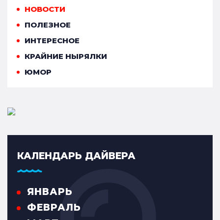
НОВОСТИ
ПОЛЕЗНОЕ
ИНТЕРЕСНОЕ
КРАЙНИЕ НЫРЯЛКИ
ЮМОР
КАЛЕНДАРЬ ДАЙВЕРА
ЯНВАРЬ
ФЕВРАЛЬ