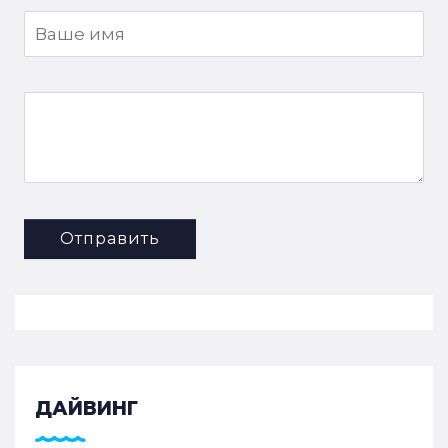
Отправить
ДАЙВИНГ