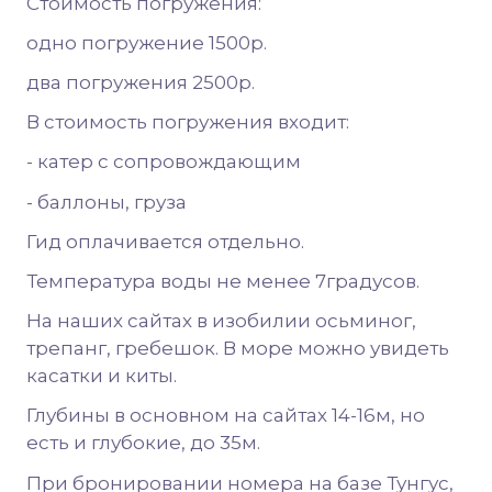
Стоимость погружения:
одно погружение 1500р.
два погружения 2500р.
В стоимость погружения входит:
- катер с сопровождающим
- баллоны, груза
Гид оплачивается отдельно.
Температура воды не менее 7градусов.
На наших сайтах в изобилии осьминог,
трепанг, гребешок. В море можно увидеть
касатки и киты.
Глубины в основном на сайтах 14-16м, но
есть и глубокие, до 35м.
При бронировании номера на базе Тунгус,