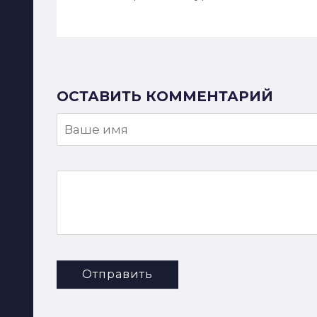
ОСТАВИТЬ КОММЕНТАРИЙ
Отправить