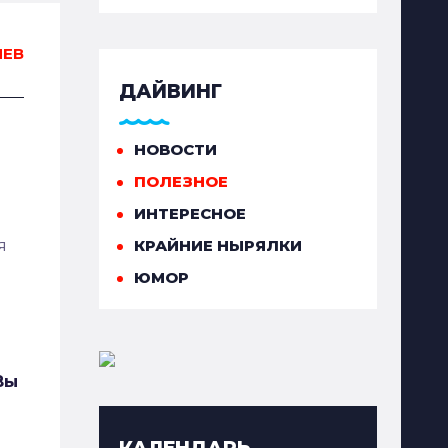
ИЕВ
ДАЙВИНГ
НОВОСТИ
ПОЛЕЗНОЕ
ИНТЕРЕСНОЕ
я
КРАЙНИЕ НЫРЯЛКИ
ЮМОР
Вы