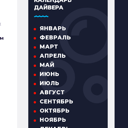
КАЛЕНДАРЬ
ДАЙВЕРА
к
ЯНВАРЬ
ФЕВРАЛЬ
ем
МАРТ
АПРЕЛЬ
МАЙ
ИЮНЬ
ИЮЛЬ
АВГУСТ
СЕНТЯБРЬ
ОКТЯБРЬ
НОЯБРЬ