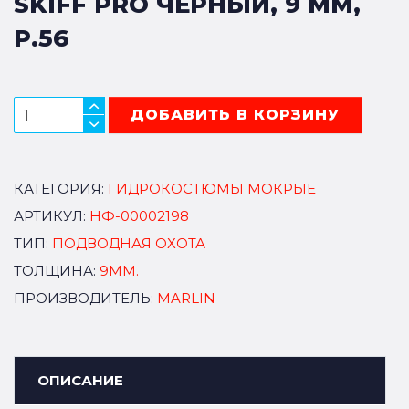
SKIFF PRO ЧЕРНЫЙ, 9 MM,
Р.56
ДОБАВИТЬ В КОРЗИНУ
КАТЕГОРИЯ:
ГИДРОКОСТЮМЫ МОКРЫЕ
АРТИКУЛ:
НФ-00002198
ТИП:
ПОДВОДНАЯ ОХОТА
ТОЛЩИНА:
9ММ.
ПРОИЗВОДИТЕЛЬ:
MARLIN
ОПИСАНИЕ