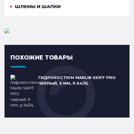
ШЛЕМЫ И ШАПКИ
ПОХОЖИЕ ТОВАРЫ
ГИДРОКОСТЮМ MARLIN SKIFF PRO
ЧЕРНЫЙ, 9 MM, Р.54/XL