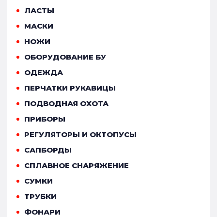
ЛАСТЫ
МАСКИ
НОЖИ
ОБОРУДОВАНИЕ БУ
ОДЕЖДА
ПЕРЧАТКИ РУКАВИЦЫ
ПОДВОДНАЯ ОХОТА
ПРИБОРЫ
РЕГУЛЯТОРЫ И ОКТОПУСЫ
САПБОРДЫ
СПЛАВНОЕ СНАРЯЖЕНИЕ
СУМКИ
ТРУБКИ
ФОНАРИ