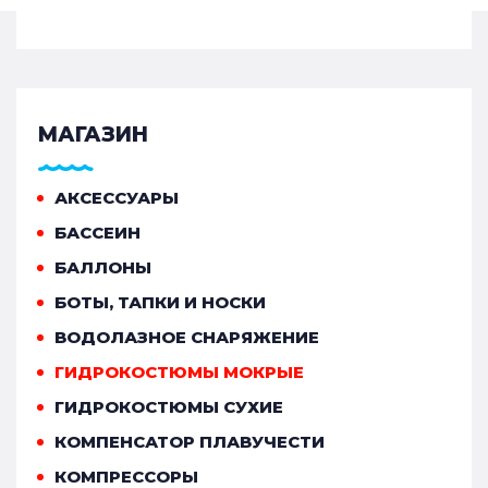
МАГАЗИН
АКСЕССУАРЫ
БАССЕИН
БАЛЛОНЫ
БОТЫ, ТАПКИ И НОСКИ
ВОДОЛАЗНОЕ СНАРЯЖЕНИЕ
ГИДРОКОСТЮМЫ МОКРЫЕ
ГИДРОКОСТЮМЫ СУХИЕ
КОМПЕНСАТОР ПЛАВУЧЕСТИ
КОМПРЕССОРЫ