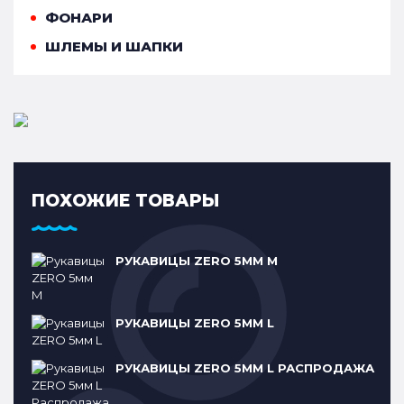
ФОНАРИ
ШЛЕМЫ И ШАПКИ
ПОХОЖИЕ ТОВАРЫ
РУКАВИЦЫ ZERO 5ММ M
РУКАВИЦЫ ZERO 5ММ L
РУКАВИЦЫ ZERO 5ММ L РАСПРОДАЖА