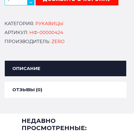
КАТЕГОРИЯ:
РУКАВИЦЫ
АРТИКУЛ:
НФ-00000424
ПРОИЗВОДИТЕЛЬ:
ZERO
ОПИСАНИЕ
ОТЗЫВЫ (0)
НЕДАВНО
ПРОСМОТРЕННЫЕ: