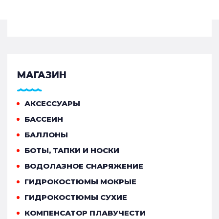
МАГАЗИН
АКСЕССУАРЫ
БАССЕИН
БАЛЛОНЫ
БОТЫ, ТАПКИ И НОСКИ
ВОДОЛАЗНОЕ СНАРЯЖЕНИЕ
ГИДРОКОСТЮМЫ МОКРЫЕ
ГИДРОКОСТЮМЫ СУХИЕ
КОМПЕНСАТОР ПЛАВУЧЕСТИ