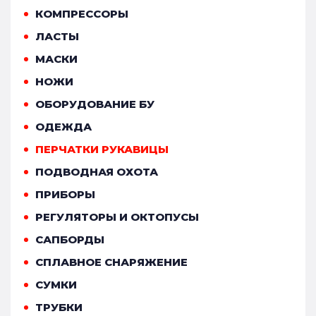
КОМПРЕССОРЫ
ЛАСТЫ
МАСКИ
НОЖИ
ОБОРУДОВАНИЕ БУ
ОДЕЖДА
ПЕРЧАТКИ РУКАВИЦЫ
ПОДВОДНАЯ ОХОТА
ПРИБОРЫ
РЕГУЛЯТОРЫ И ОКТОПУСЫ
САПБОРДЫ
СПЛАВНОЕ СНАРЯЖЕНИЕ
СУМКИ
ТРУБКИ