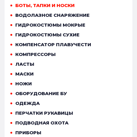
БОТЫ, ТАПКИ И НОСКИ
ВОДОЛАЗНОЕ СНАРЯЖЕНИЕ
ГИДРОКОСТЮМЫ МОКРЫЕ
ГИДРОКОСТЮМЫ СУХИЕ
КОМПЕНСАТОР ПЛАВУЧЕСТИ
КОМПРЕССОРЫ
ЛАСТЫ
МАСКИ
НОЖИ
ОБОРУДОВАНИЕ БУ
ОДЕЖДА
ПЕРЧАТКИ РУКАВИЦЫ
ПОДВОДНАЯ ОХОТА
ПРИБОРЫ