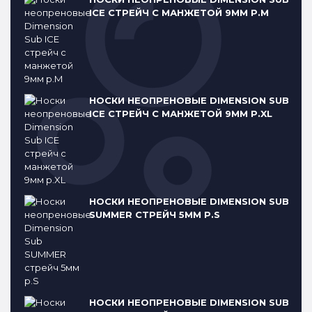
ICE СТРЕЙЧ С МАНЖЕТОЙ 9ММ Р.M
НОСКИ НЕОПРЕНОВЫЕ DIMENSION SUB
ICE СТРЕЙЧ С МАНЖЕТОЙ 9ММ Р.XL
НОСКИ НЕОПРЕНОВЫЕ DIMENSION SUB
SUMMER СТРЕЙЧ 5ММ Р.S
НОСКИ НЕОПРЕНОВЫЕ DIMENSION SUB