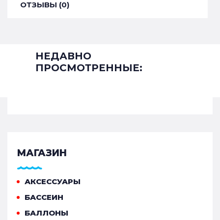
ОТЗЫВЫ (0)
НЕДАВНО
ПРОСМОТРЕННЫЕ:
МАГАЗИН
АКСЕССУАРЫ
БАССЕИН
БАЛЛОНЫ