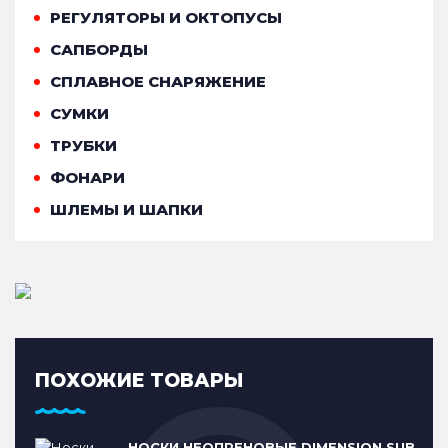
РЕГУЛЯТОРЫ И ОКТОПУСЫ
САПБОРДЫ
СПЛАВНОЕ СНАРЯЖЕНИЕ
СУМКИ
ТРУБКИ
ФОНАРИ
ШЛЕМЫ И ШАПКИ
ПОХОЖИЕ ТОВАРЫ
НОСКИ НЕОПРЕНОВЫЕ DIMENSION SUB