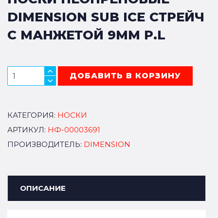
DIMENSION SUB ICE СТРЕЙЧ
С МАНЖЕТОЙ 9ММ Р.L
ДОБАВИТЬ В КОРЗИНУ
КАТЕГОРИЯ:
НОСКИ
АРТИКУЛ:
НФ-00003691
ПРОИЗВОДИТЕЛЬ:
DIMENSION
ОПИСАНИЕ