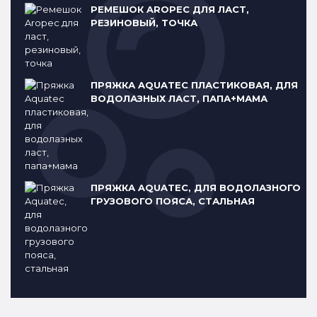
РЕМЕШОК AROPEC ДЛЯ ЛАСТ,
РЕЗИНОВЫЙ, ТОЧКА
ПРЯЖКА AQUATEC ПЛАСТИКОВАЯ, ДЛЯ
ВОДОЛАЗНЫХ ЛАСТ, ПАПА+МАМА
ПРЯЖКА AQUATEC, ДЛЯ ВОДОЛАЗНОГО
ГРУЗОВОГО ПОЯСА, СТАЛЬНАЯ