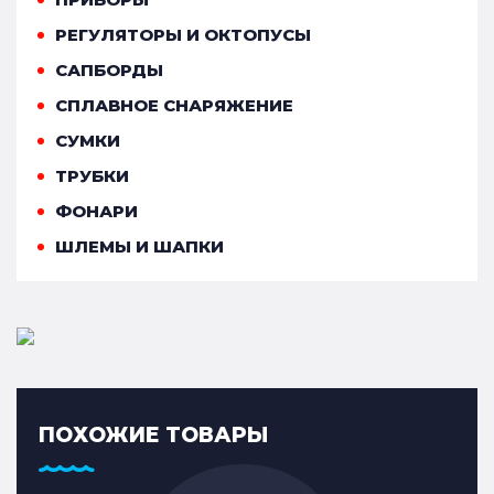
РЕГУЛЯТОРЫ И ОКТОПУСЫ
САПБОРДЫ
СПЛАВНОЕ СНАРЯЖЕНИЕ
СУМКИ
ТРУБКИ
ФОНАРИ
ШЛЕМЫ И ШАПКИ
ПОХОЖИЕ ТОВАРЫ