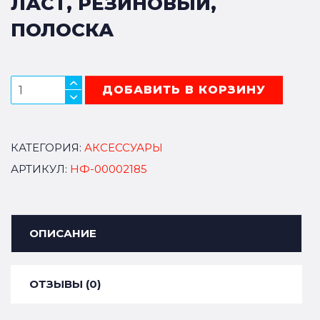
ЛАСТ, РЕЗИНОВЫЙ,
ПОЛОСКА
ДОБАВИТЬ В КОРЗИНУ
КАТЕГОРИЯ:
АКСЕССУАРЫ
АРТИКУЛ:
НФ-00002185
ОПИСАНИЕ
ОТЗЫВЫ (0)