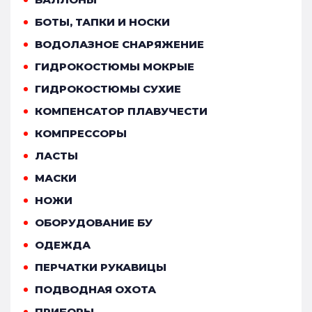
БОТЫ, ТАПКИ И НОСКИ
ВОДОЛАЗНОЕ СНАРЯЖЕНИЕ
ГИДРОКОСТЮМЫ МОКРЫЕ
ГИДРОКОСТЮМЫ СУХИЕ
КОМПЕНСАТОР ПЛАВУЧЕСТИ
КОМПРЕССОРЫ
ЛАСТЫ
МАСКИ
НОЖИ
ОБОРУДОВАНИЕ БУ
ОДЕЖДА
ПЕРЧАТКИ РУКАВИЦЫ
ПОДВОДНАЯ ОХОТА
ПРИБОРЫ