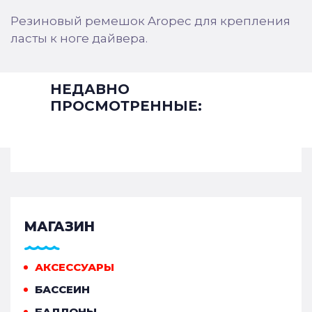
Резиновый ремешок Aropec для крепления
ласты к ноге дайвера.
НЕДАВНО
ПРОСМОТРЕННЫЕ:
МАГАЗИН
АКСЕССУАРЫ
БАССЕИН
БАЛЛОНЫ